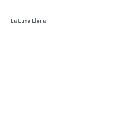
La Luna Llena