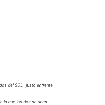
dos del SOL, justo enfrente,
n la que los dos se unen