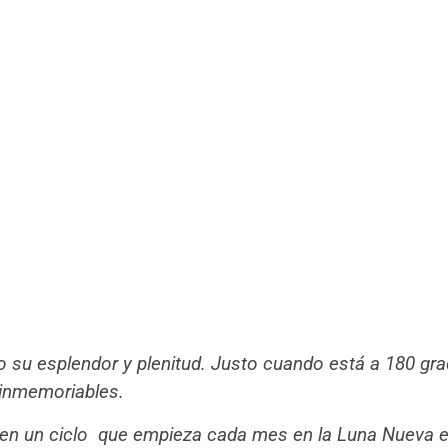
o su esplendor y plenitud. Justo cuando está a 180 gra
inmemoriables.
 en un ciclo que empieza cada mes en la Luna Nueva e