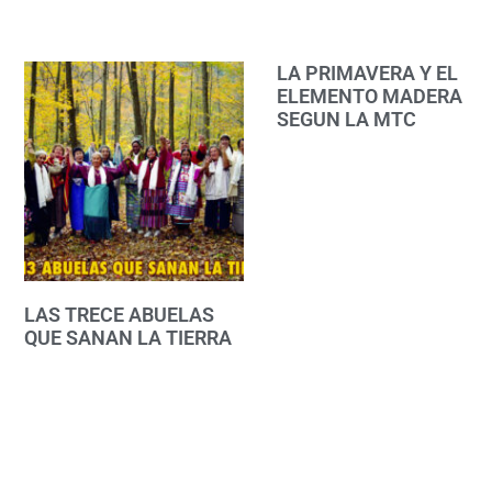
LA PRIMAVERA Y EL
ELEMENTO MADERA
SEGUN LA MTC
LAS TRECE ABUELAS
QUE SANAN LA TIERRA