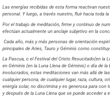
Las energías recibidas de esta forma reactivan nuest
personal. Y luego, a través nuestro, fluir hacia toda 
Por el trabajo de meditación, firme y continuo de nu
efectúan actualmente un anclaje subjetivo en la conc
Cada año, más y más personas de orientación espiritu
principales de Aries, Tauro y Géminis como constituy
La Pascua, o el Festival del Cristo Resucitado(en la L
en Géminis (en la Luna Llena de Géminis) o día de la
involucrados, estas meditaciones van más allá de las
cualquier persona, de cualquier lugar, raza, cultura, o
energía solar, no discrimina y es generosa para con 
y después de la Luna Llena que se puede acceder a e