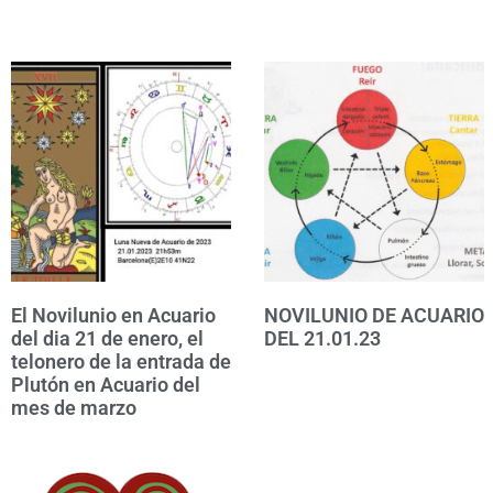
El Novilunio en Acuario
NOVILUNIO DE ACUARIO
del dia 21 de enero, el
DEL 21.01.23
telonero de la entrada de
Plutón en Acuario del
mes de marzo