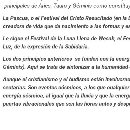
principales de Aries, Tauro y Géminis como constituy
La Pascua, o el Festival del Cristo Resucitado (en la
creadora de vida que da nacimiento a las formas y e
Le sigue el Festival de la Luna Llena de Wesak, el Fe
Luz, de la expresión de la Sabiduría.
Los dos principios anteriores se funden con la energ
Géminis). Aqui se trata de sintonizar a la humanidad
Aunque el cristianismo y el budismo están involucrad
sectarias. Son eventos cósmicos, a los que cualquier 
energía cósmica, al igual que la lluvia y que la energ
puertas vibracionales que son las horas antes y des