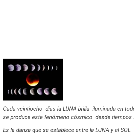
Cada veintiocho dias la LUNA brilla iluminada en tod
se produce este fenómeno cósmico desde tiempos 
Es la danza que se establece entre la LUNA y el SOL