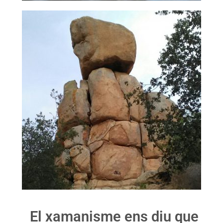
El xamanisme ens diu que