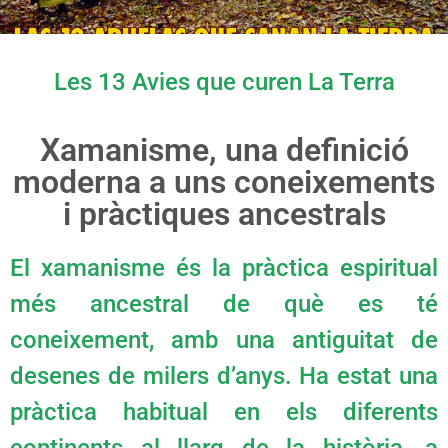
Les 13 Avies que curen La Terra
Xamanisme, una definició
moderna a uns coneixements
i pràctiques ancestrals
El xamanisme és la pràctica espiritual
més ancestral de què es té
coneixement, amb una antiguitat de
desenes de milers d’anys. Ha estat una
pràctica habitual en els diferents