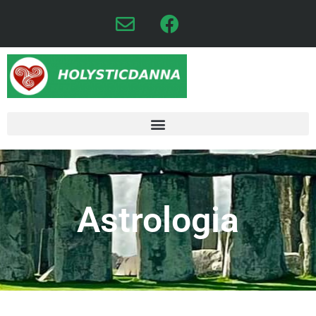
Astrologia