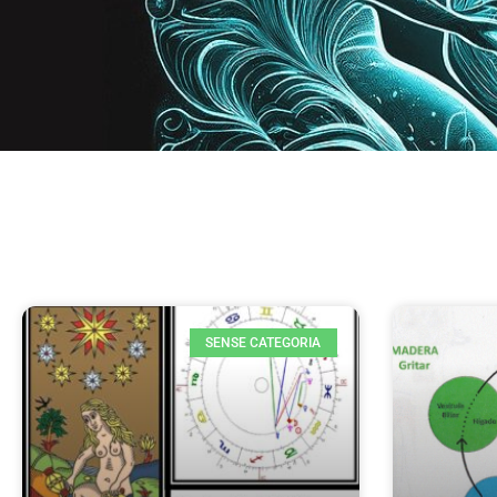
SENSE CATEGORIA