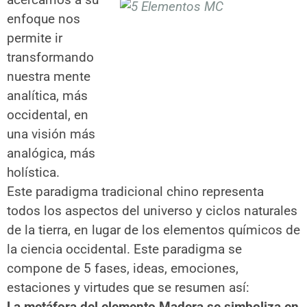
enfoque nos
permite ir
transformando
nuestra mente
analítica, más
occidental, en
una visión más
analógica, más
holística.
Este paradigma tradicional chino representa
todos los aspectos del universo y ciclos naturales
de la tierra, en lugar de los elementos químicos de
la ciencia occidental. Este paradigma se
compone de 5 fases, ideas, emociones,
estaciones y virtudes que se resumen así:
La metáfora del elemento Madera se simboliza en