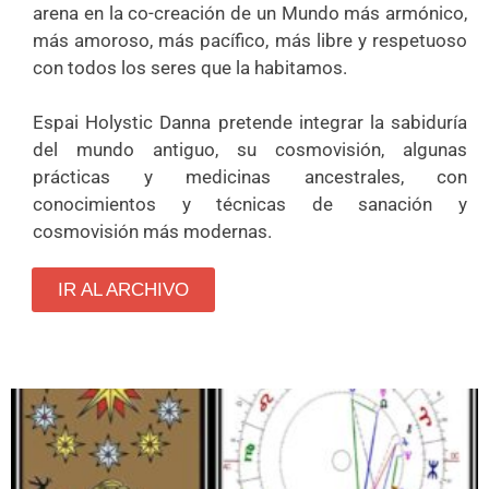
arena en la co-creación de un Mundo más armónico,
más amoroso, más pacífico, más libre y respetuoso
con todos los seres que la habitamos.
Espai Holystic Danna pretende integrar la sabiduría
del mundo antiguo, su cosmovisión, algunas
prácticas y medicinas ancestrales, con
conocimientos y técnicas de sanación y
cosmovisión más modernas.
IR AL ARCHIVO