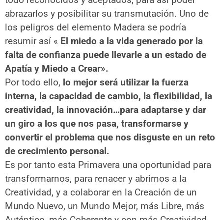
abrazarlos y posibilitar su transmutación. Uno de
los peligros del elemento Madera se podría
resumir así «
El miedo a la vida generado por la
falta de confianza puede llevarle a un estado de
Apatía y Miedo a Crear».
Por todo ello,
lo mejor será utilizar la fuerza
interna, la capacidad de cambio, la flexibilidad, la
creatividad, la innovación…para adaptarse y dar
un giro a los que nos pasa, transformarse y
convertir el problema que nos disguste en un reto
de crecimiento personal.
Es por tanto esta Primavera una oportunidad para
transformarnos, para renacer y abrirnos a la
Creatividad, y a colaborar en la Creación de un
Mundo Nuevo, un Mundo Mejor, más Libre, más
Auténtico, más Coherente y con más Creatividad.