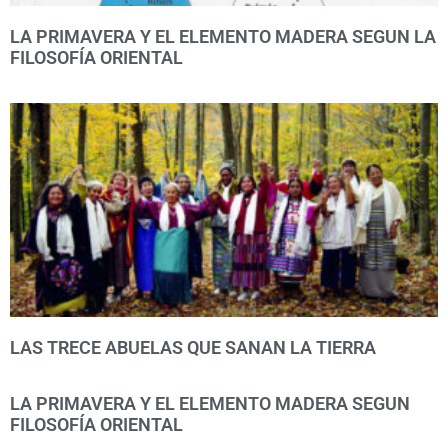
LA PRIMAVERA Y EL ELEMENTO MADERA SEGUN LA
FILOSOFÍA ORIENTAL
LAS TRECE ABUELAS QUE SANAN LA TIERRA
LA PRIMAVERA Y EL ELEMENTO MADERA SEGUN
FILOSOFÍA ORIENTAL