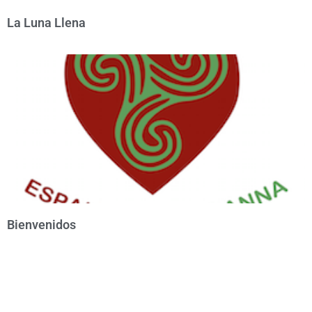
La Luna Llena
Bienvenidos