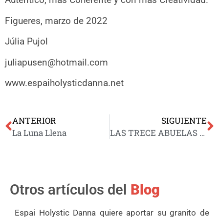
Figueres, marzo de 2022
Júlia Pujol
juliapusen@hotmail.com
www.espaiholysticdanna.net
ANTERIOR
SIGUIENTE
La Luna Llena
LAS TRECE ABUELAS QUE SANAN LA TIERRA
Otros artículos del
Blog
Espai Holystic Danna quiere aportar su granito de