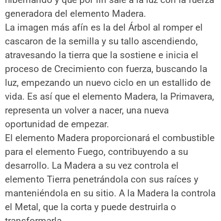
generadora del elemento Madera.
La imagen más afín es la del Árbol al romper el
cascaron de la semilla y su tallo ascendiendo,
atravesando la tierra que la sostiene e inicia el
proceso de Crecimiento con fuerza, buscando la
luz, empezando un nuevo ciclo en un estallido de
vida. Es así que el elemento Madera, la Primavera,
representa un volver a nacer, una nueva
oportunidad de empezar.
El elemento Madera proporcionará el combustible
para el elemento Fuego, contribuyendo a su
desarrollo. La Madera a su vez controla el
elemento Tierra penetrándola con sus raíces y
manteniéndola en su sitio. A la Madera la controla
el Metal, que la corta y puede destruirla o
transformarla.