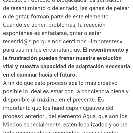
de resentimiento o de enfado, las ganas de pelear
o de gritar, forman parte de este elemento.
Cuando se tienen problemas, la reacción
espontánea es enfadarse, gritar o estar
resentid@s porque nos sentimos «impotentes»
para asumir las circunstancias.
El resentimiento y
la frustración pueden frenar nuestra evolución
vital y nuestra capacidad de adaptación necesaria
en el caminar hacia el futuro.
A fin de que este proceso sea lo más creativo
posible lo ideal es estar con la conciencia plena y
disponible al máximo en el presente. Es
importante que los handicaps negativos del
proceso anterior , del elemento Agua, que son los
Miedos especialmente, estén localizados y sobre
todo reconocidos y aceptados, para así poder