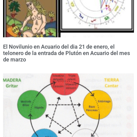
El Novilunio en Acuario del dia 21 de enero, el
telonero de la entrada de Plutón en Acuario del mes
de marzo