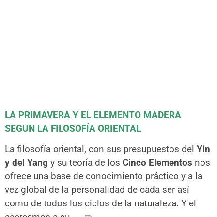
LA PRIMAVERA Y EL ELEMENTO MADERA
SEGUN LA FILOSOFÍA ORIENTAL
La filosofía oriental, con sus presupuestos del
Yin
y del Yang
y su teoría de los
Cinco Elementos
nos
ofrece una base de conocimi
ento práctico y a la
vez global de la personalidad de cada ser así
como de todos los ciclos de la naturaleza. Y el
acercarnos a su