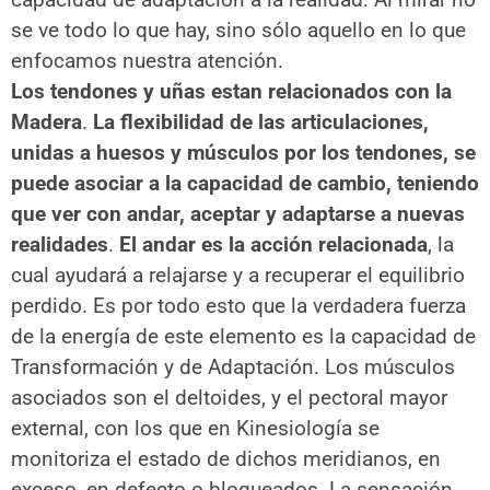
se ve todo lo que hay, sino sólo aquello en lo que
enfocamos nuestra atención.
Los tendones y uñas estan relacionados con la
Madera
.
La flexibilidad de las articulaciones,
unidas a huesos y músculos por los tendones, se
puede asociar a la capacidad de cambio, teniendo
que ver con andar, aceptar y adaptarse a nuevas
realidades
.
El andar es la acción relacionada
, la
cual ayudará a relajarse y a recuperar el equilibrio
perdido. Es por todo esto que la verdadera fuerza
de la energía de este elemento es la capacidad de
Transformación y de Adaptación. Los músculos
asociados son el deltoides, y el pectoral mayor
external, con los que en Kinesiología se
monitoriza el estado de dichos meridianos, en
exceso, en defecto o bloqueados. La sensación