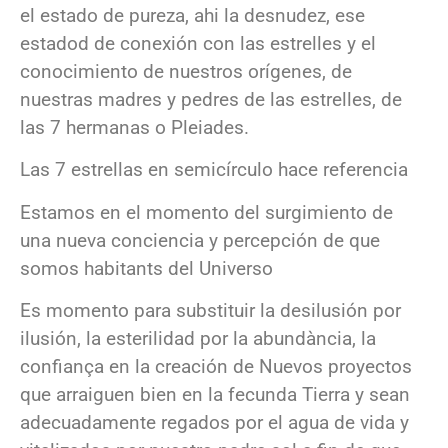
el estado de pureza, ahi la desnudez, ese
estadod de conexión con las estrelles y el
conocimiento de nuestros orígenes, de
nuestras madres y pedres de las estrelles, de
las 7 hermanas o Pleiades.
Las 7 estrellas en semicírculo hace referencia
Estamos en el momento del surgimiento de
una nueva conciencia y percepción de que
somos habitants del Universo
Es momento para substituir la desilusión por
ilusión, la esterilidad por la abundància, la
confiança en la creación de Nuevos proyectos
que arraiguen bien en la fecunda Tierra y sean
adecuadamente regados por el agua de vida y