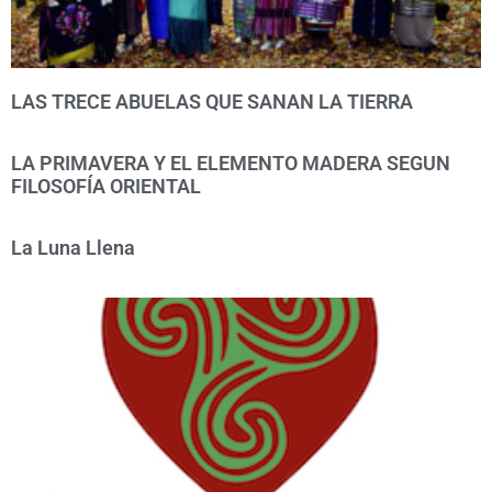
LAS TRECE ABUELAS QUE SANAN LA TIERRA
LA PRIMAVERA Y EL ELEMENTO MADERA SEGUN
FILOSOFÍA ORIENTAL
La Luna Llena