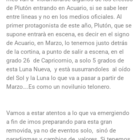
de Plutón entrando en Acuario, si se sabe leer
entre lineas y no en los medios oficiales. Al
primer protagonista de este año, Plutón, que se
supone entrarà en escena, es decir en el signo
de Acuario, en Marzo, lo tenemos justo detrás
de la cortina, a punto de salir a escena, en el
grado 26 de Capricornio, a solo 5 grados de
esta Luna Nueva, y està susurrandoles al oído
del Sol y la Luna lo que va a pasar a partir de
Marzo….Es como un novilunio telonero.
Vamos a estar atentos a lo que va emergiendo
a fin de irnos preparando para esta gran
removida, ya no de eventos solo, sinó de
paradigmas y cambios de valores. Si tenemos