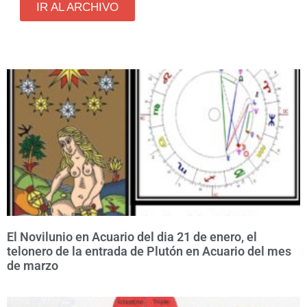
IR AL ARCHIVO
El Novilunio en Acuario del dia 21 de enero, el
telonero de la entrada de Plutón en Acuario del mes
de marzo