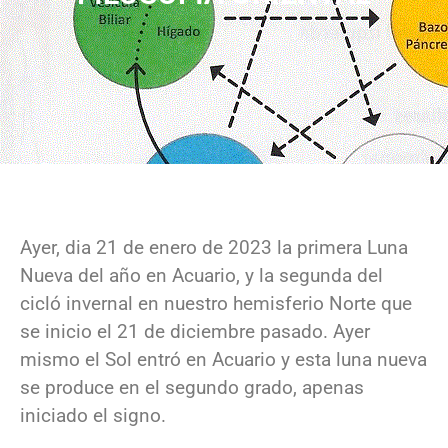
Ayer, dia 21 de enero de 2023 la primera Luna
Nueva del año en Acuario, y la segunda del
cicló invernal en nuestro hemisferio Norte que
se inicio el 21 de diciembre pasado. Ayer
mismo el Sol entró en Acuario y esta luna nueva
se produce en el segundo grado, apenas
iniciado el signo.