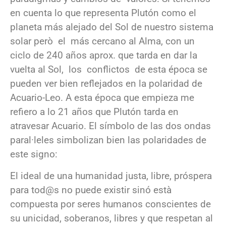
en cuenta lo que representa Plutón como el
planeta más alejado del Sol de nuestro sistema
solar però el más cercano al Alma, con un
ciclo de 240 años aprox. que tarda en dar la
vuelta al Sol, los conflictos de esta época se
pueden ver bien reflejados en la polaridad de
Acuario-Leo. A esta época que empieza me
refiero a lo 21 años que Plutón tarda en
atravesar Acuario. El símbolo de las dos ondas
paral·leles simbolizan bien las polaridades de
este signo:
El ideal de una humanidad justa, libre, próspera
para tod@s no puede existir sinó està
compuesta por seres humanos conscientes de
su unicidad, soberanos, libres y que respetan al