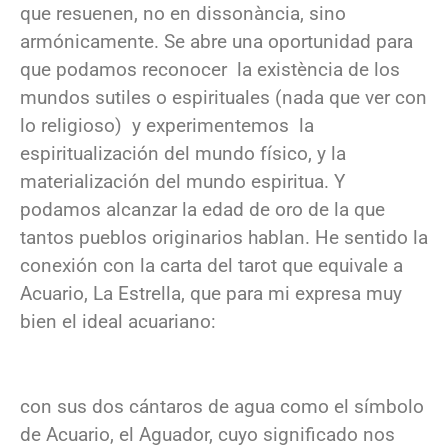
que resuenen, no en dissonància, sino
armónicamente. Se abre una oportunidad para
que podamos reconocer la existència de los
mundos sutiles o espirituales (nada que ver con
lo religioso) y experimentemos la
espiritualización del mundo físico, y la
materialización del mundo espiritua. Y
podamos alcanzar la edad de oro de la que
tantos pueblos originarios hablan. He sentido la
conexión con la carta del tarot que equivale a
Acuario, La Estrella, que para mi expresa muy
bien el ideal acuariano:
con sus dos cántaros de agua como el símbolo
de Acuario, el Aguador, cuyo significado nos