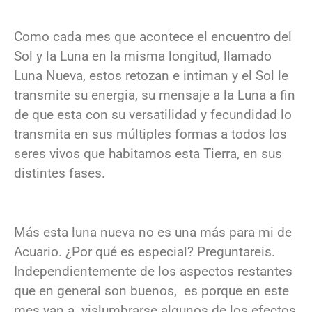
Como cada mes que acontece el encuentro del
Sol y la Luna en la misma longitud, llamado
Luna Nueva, estos retozan e intiman y el Sol le
transmite su energia, su mensaje a la Luna a fin
de que esta con su versatilidad y fecundidad lo
transmita en sus múltiples formas a todos los
seres vivos que habitamos esta Tierra, en sus
distintes fases.
Más esta luna nueva no es una más para mi de
Acuario. ¿Por qué es especial? Preguntareis.
Independientemente de los aspectos restantes
que en general son buenos, es porque en este
mes van a vislumbrarse algunos de los efectos