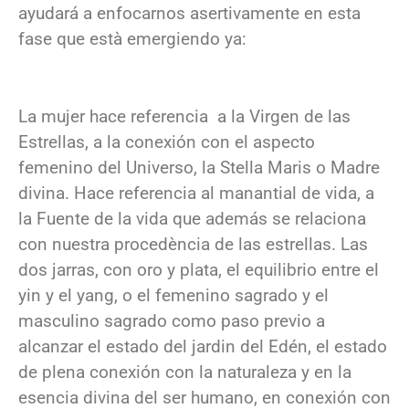
ayudará a enfocarnos asertivamente en esta
fase que està emergiendo ya:
La mujer hace referencia a la Virgen de las
Estrellas, a la conexión con el aspecto
femenino del Universo, la Stella Maris o Madre
divina. Hace referencia al manantial de vida, a
la Fuente de la vida que además se relaciona
con nuestra procedència de las estrellas. Las
dos jarras, con oro y plata, el equilibrio entre el
yin y el yang, o el femenino sagrado y el
masculino sagrado como paso previo a
alcanzar el estado del jardin del Edén, el estado
de plena conexión con la naturaleza y en la
esencia divina del ser humano, en conexión con