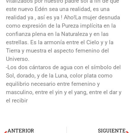
vitalizados por nuestro padre sol a fin de que
este nuevo Edén sea una realidad, es una
realidad ya , así es ya ! Aho!La mujer desnuda
como expresión de la Pureza implícita en la
confianza plena en la Naturaleza y en las
estrellas. Es la armonía entre el Cielo y y la
Tierra y muestra el aspecto femenino del
Universo.
-Los dos cántaros de agua con el símbolo del
Sol, dorado, y de la Luna, color plata como
equilibrio necesario entre femenino y
masculino, entre el yin y el yang, entre el dar y
el recibir
ANTERIOR
SIGUIENTE