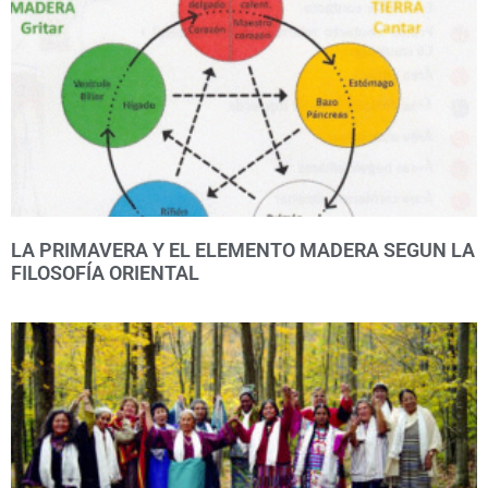
LA PRIMAVERA Y EL ELEMENTO MADERA SEGUN LA
FILOSOFÍA ORIENTAL