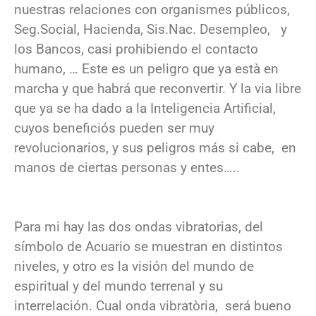
nuestras relaciones con organismes públicos,
Seg.Social, Hacienda, Sis.Nac. Desempleo, y
los Bancos, casi prohibiendo el contacto
humano, … Este es un peligro que ya està en
marcha y que habrá que reconvertir. Y la via libre
que ya se ha dado a la Inteligencia Artificial,
cuyos beneficiós pueden ser muy
revolucionarios, y sus peligros más si cabe, en
manos de ciertas personas y entes…..
Para mi hay las dos ondas vibratorias, del
símbolo de Acuario se muestran en distintos
niveles, y otro es la visión del mundo de
espiritual y del mundo terrenal y su
interrelación. Cual onda vibratòria, será bueno