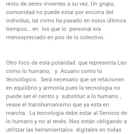
resto de seres vivientes a su vez. Un grupo,
comunidad no puede estar por encima del
individuo, tal como ha pasado en estos últimos
tiempos… en los que lo personal era
menospreciado en pos de lo colectivo.
Otro foco de esta polaridad que representa Leo
como lo humano, y Acuario como lo
técnológico. Será necesario que se relacionen
en equilibrio y armonía pues la tecnologia no
puede ser el centro y substituir a lo humano ,
vease el transhumanismo que ya esta en
marcha. La tecnologia debe estar al Servicio de
lo humano y no al revés. Nos están obligando a
utilitzar las herramientalos digitales en todas