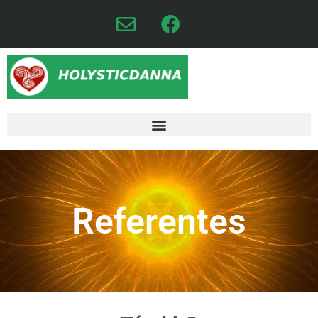
Referentes